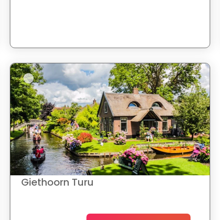
Giethoorn Turu