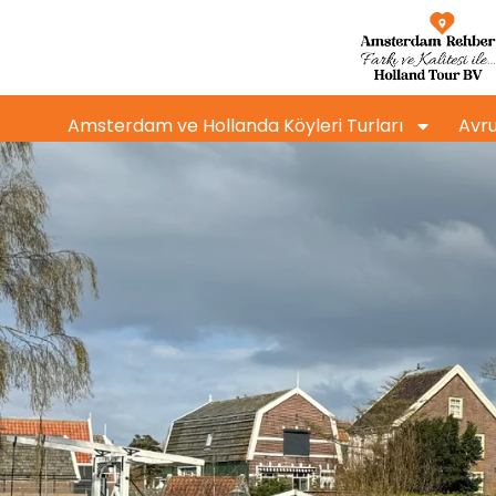
Amsterdam ve Hollanda Köyleri Turları
Avru