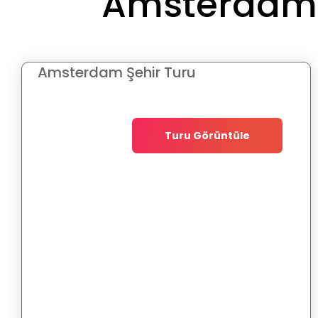
Amsterdam &
Amsterdam Şehir Turu
Turu Görüntüle