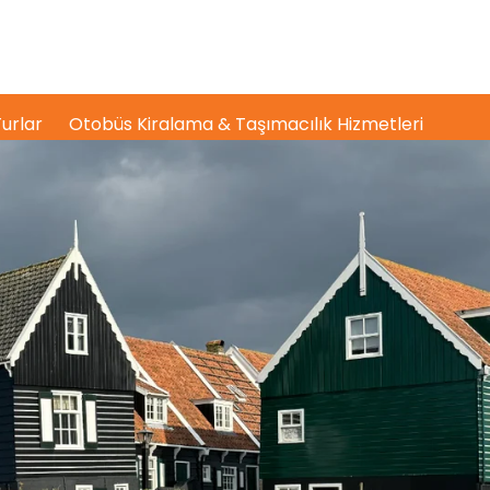
urlar
Otobüs Kiralama & Taşımacılık Hizmetleri