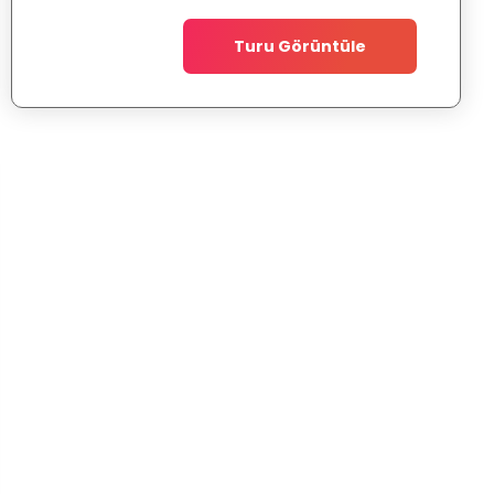
Turu Görüntüle