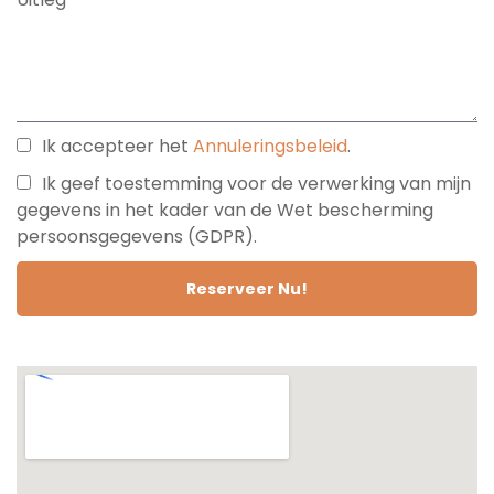
Ik accepteer het
Annuleringsbeleid
.
Ik geef toestemming voor de verwerking van mijn
gegevens in het kader van de Wet bescherming
persoonsgegevens (GDPR).
Reserveer Nu!