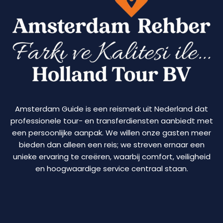
Amsterdam Guide is een reismerk uit Nederland dat
professionele tour- en transferdiensten aanbiedt met
een persoonlijke aanpak. We willen onze gasten meer
bieden dan alleen een reis; we streven ernaar een
unieke ervaring te creëren, waarbij comfort, veiligheid
en hoogwaardige service centraal staan.