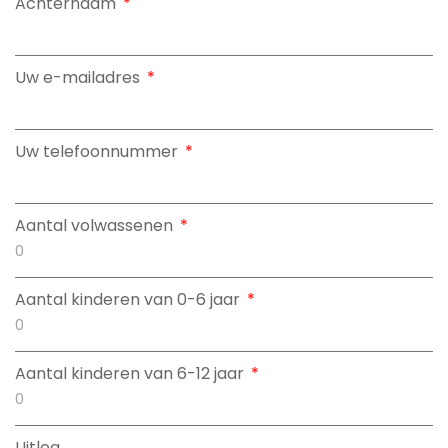
Achternaam
Uw e-mailadres
Uw telefoonnummer
Aantal volwassenen
Aantal kinderen van 0-6 jaar
Aantal kinderen van 6-12 jaar
Uitleg