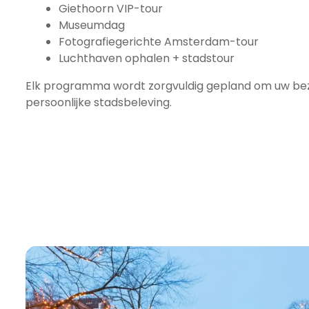
Giethoorn VIP-tour
Museumdag
Fotografiegerichte Amsterdam-tour
Luchthaven ophalen + stadstour
Elk programma wordt zorgvuldig gepland om uw bez
persoonlijke stadsbeleving.