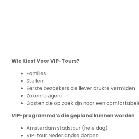
Wie Kiest Voor VIP-Tours?
Families
Stellen
Eerste bezoekers die liever drukte vermijden
Zakenreizigers
Gasten die op zoek zijn naar een comfortabel
VIP-programma’s die gepland kunnen worden
Amsterdam stadstour (hele dag)
VIP-tour Nederlandse dorpen