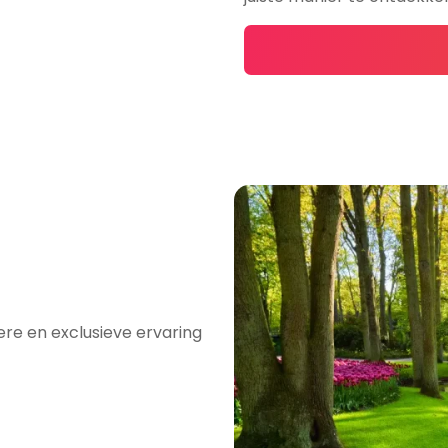
ere en exclusieve ervaring