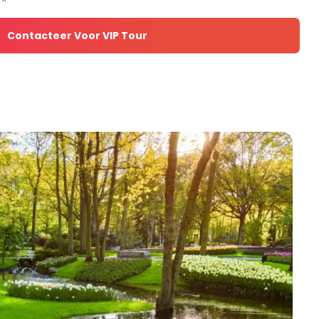
Contacteer Voor VIP Tour