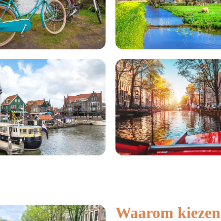
Waarom kiezen