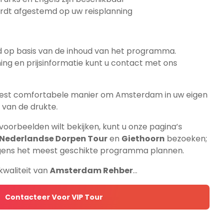
dt afgestemd op uw reisplanning
 op basis van de inhoud van het programma.
ing en prijsinformatie kunt u contact met ons
meest comfortabele manier om Amsterdam in uw eigen
van de drukte.
voorbeelden wilt bekijken, kunt u onze pagina’s
Nederlandse Dorpen Tour
en
Giethoorn
bezoeken;
ens het meest geschikte programma plannen.
kwaliteit van
Amsterdam Rehber
…
Contacteer Voor VIP Tour