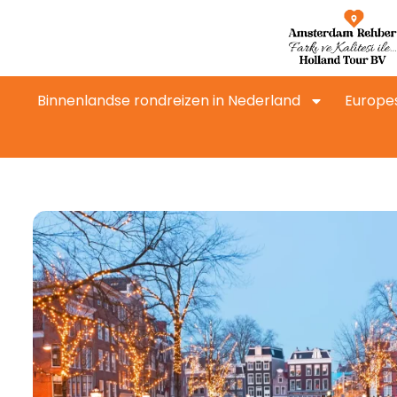
Binnenlandse rondreizen in Nederland
Europe