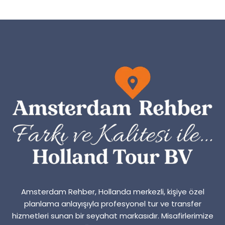
Amsterdam Rehber, Hollanda merkezli, kişiye özel
planlama anlayışıyla profesyonel tur ve transfer
hizmetleri sunan bir seyahat markasıdır. Misafirlerimize