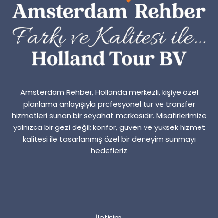
Amsterdam Rehber, Hollanda merkezli, kişiye özel
planlama anlayışıyla profesyonel tur ve transfer
hizmetleri sunan bir seyahat markasıdır. Misafirlerimize
yalnızca bir gezi değil; konfor, güven ve yüksek hizmet
kalitesi ile tasarlanmış özel bir deneyim sunmayı
hedefleriz
İletişim