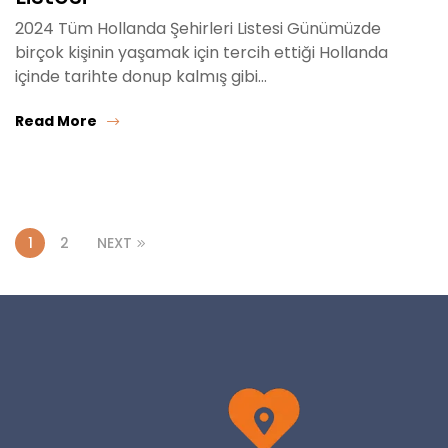
2024 Tüm Hollanda Şehirleri Listesi Günümüzde
birçok kişinin yaşamak için tercih ettiği Hollanda
içinde tarihte donup kalmış gibi…
Read More
1
2
NEXT