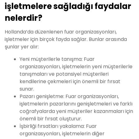
işletmelere sağladığı faydalar
nelerdir?
Hollanda’da düzenlenen fuar organizasyonları,
işletmeler için birçok fayda sağlar. Bunlar arasında
şunlar yer alır:
Yeni müşterilerle tanışma: Fuar
organizasyonları, işletmelerin yeni müşterilerle
tanışmaları ve potansiyel müşterileri
kendilerine çekmeleri için önemli bir fırsat
sunar.
Pazarı genişletme: Fuar organizasyonları,
işletmelerin pazarlarını genişletmeleri ve farklı
coğrafyalarda yeni müşteriler kazanmaları için
önemli bir fırsat oluşturur.
İşbirliği fırsatları yakalama: Fuar
organizasyonları, işletmelerin diğer