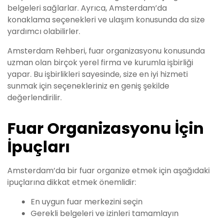
belgeleri sağlarlar. Ayrıca, Amsterdam’da
konaklama seçenekleri ve ulaşım konusunda da size
yardımcı olabilirler.
Amsterdam Rehberi, fuar organizasyonu konusunda
uzman olan birçok yerel firma ve kurumla işbirliği
yapar. Bu işbirlikleri sayesinde, size en iyi hizmeti
sunmak için seçenekleriniz en geniş şekilde
değerlendirilir.
Fuar Organizasyonu İçin
İpuçları
Amsterdam’da bir fuar organize etmek için aşağıdaki
ipuçlarına dikkat etmek önemlidir:
En uygun fuar merkezini seçin
Gerekli belgeleri ve izinleri tamamlayın