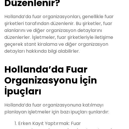
Düzenlenir?
Hollanda’da fuar organizasyonları, genellikle fuar
şirketleri tarafından düzenlenir. Bu şirketler, fuar
alanlarını ve diğer organizasyon detaylarını
düzenlerler. İşletmeler, fuar şirketleriyle iletişime
geçerek stant kiralama ve diğer organizasyon
detayları hakkında bilgi alabilirler.
Hollanda’da Fuar
Organizasyonu İçin
İpuçları
Hollanda’da fuar organizasyonuna katılmayı
planlayan işletmeler için bazı ipuçları şunlardır:
Erken Kayıt Yaptırmak: Fuar