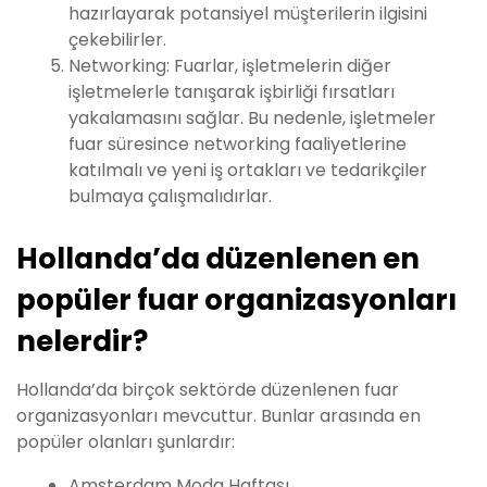
hazırlayarak potansiyel müşterilerin ilgisini
çekebilirler.
Networking: Fuarlar, işletmelerin diğer
işletmelerle tanışarak işbirliği fırsatları
yakalamasını sağlar. Bu nedenle, işletmeler
fuar süresince networking faaliyetlerine
katılmalı ve yeni iş ortakları ve tedarikçiler
bulmaya çalışmalıdırlar.
Hollanda’da düzenlenen en
popüler fuar organizasyonları
nelerdir?
Hollanda’da birçok sektörde düzenlenen fuar
organizasyonları mevcuttur. Bunlar arasında en
popüler olanları şunlardır:
Amsterdam Moda Haftası