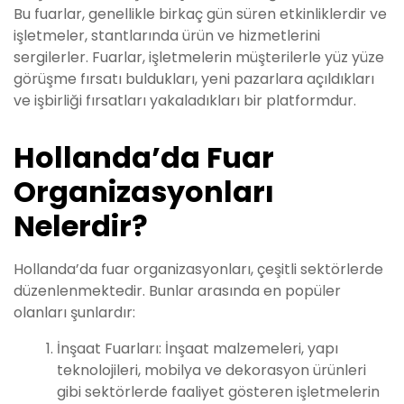
Bu fuarlar, genellikle birkaç gün süren etkinliklerdir ve
işletmeler, stantlarında ürün ve hizmetlerini
sergilerler. Fuarlar, işletmelerin müşterilerle yüz yüze
görüşme fırsatı buldukları, yeni pazarlara açıldıkları
ve işbirliği fırsatları yakaladıkları bir platformdur.
Hollanda’da Fuar
Organizasyonları
Nelerdir?
Hollanda’da fuar organizasyonları, çeşitli sektörlerde
düzenlenmektedir. Bunlar arasında en popüler
olanları şunlardır:
İnşaat Fuarları: İnşaat malzemeleri, yapı
teknolojileri, mobilya ve dekorasyon ürünleri
gibi sektörlerde faaliyet gösteren işletmelerin