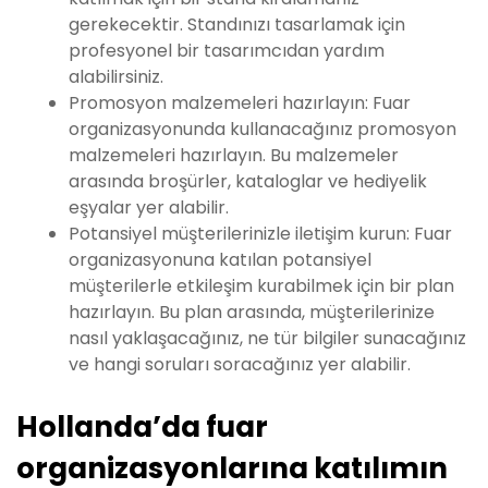
gerekecektir. Standınızı tasarlamak için
profesyonel bir tasarımcıdan yardım
alabilirsiniz.
Promosyon malzemeleri hazırlayın: Fuar
organizasyonunda kullanacağınız promosyon
malzemeleri hazırlayın. Bu malzemeler
arasında broşürler, kataloglar ve hediyelik
eşyalar yer alabilir.
Potansiyel müşterilerinizle iletişim kurun: Fuar
organizasyonuna katılan potansiyel
müşterilerle etkileşim kurabilmek için bir plan
hazırlayın. Bu plan arasında, müşterilerinize
nasıl yaklaşacağınız, ne tür bilgiler sunacağınız
ve hangi soruları soracağınız yer alabilir.
Hollanda’da fuar
organizasyonlarına katılımın