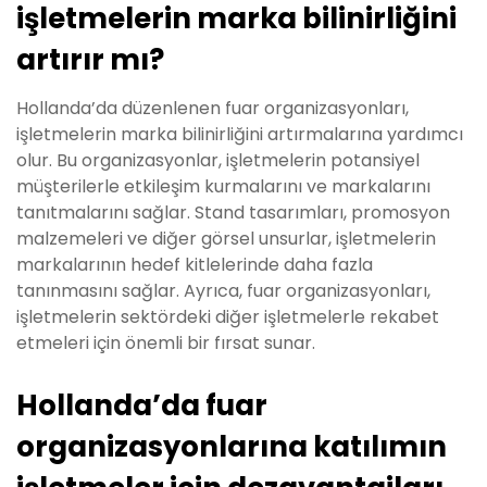
işletmelerin marka bilinirliğini
artırır mı?
Hollanda’da düzenlenen fuar organizasyonları,
işletmelerin marka bilinirliğini artırmalarına yardımcı
olur. Bu organizasyonlar, işletmelerin potansiyel
müşterilerle etkileşim kurmalarını ve markalarını
tanıtmalarını sağlar. Stand tasarımları, promosyon
malzemeleri ve diğer görsel unsurlar, işletmelerin
markalarının hedef kitlelerinde daha fazla
tanınmasını sağlar. Ayrıca, fuar organizasyonları,
işletmelerin sektördeki diğer işletmelerle rekabet
etmeleri için önemli bir fırsat sunar.
Hollanda’da fuar
organizasyonlarına katılımın