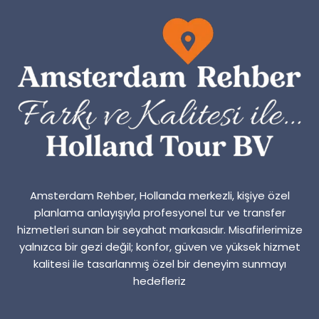
Amsterdam Rehber, Hollanda merkezli, kişiye özel
planlama anlayışıyla profesyonel tur ve transfer
hizmetleri sunan bir seyahat markasıdır. Misafirlerimize
yalnızca bir gezi değil; konfor, güven ve yüksek hizmet
kalitesi ile tasarlanmış özel bir deneyim sunmayı
hedefleriz