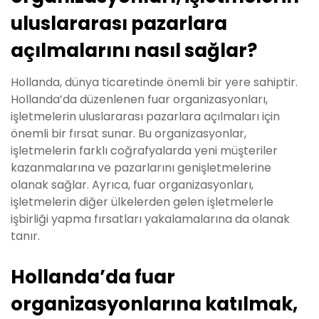
uluslararası pazarlara
açılmalarını nasıl sağlar?
Hollanda, dünya ticaretinde önemli bir yere sahiptir.
Hollanda’da düzenlenen fuar organizasyonları,
işletmelerin uluslararası pazarlara açılmaları için
önemli bir fırsat sunar. Bu organizasyonlar,
işletmelerin farklı coğrafyalarda yeni müşteriler
kazanmalarına ve pazarlarını genişletmelerine
olanak sağlar. Ayrıca, fuar organizasyonları,
işletmelerin diğer ülkelerden gelen işletmelerle
işbirliği yapma fırsatları yakalamalarına da olanak
tanır.
Hollanda’da fuar
organizasyonlarına katılmak,