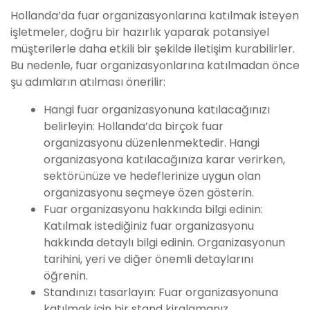
Hollanda’da fuar organizasyonlarına katılmak isteyen
işletmeler, doğru bir hazırlık yaparak potansiyel
müşterilerle daha etkili bir şekilde iletişim kurabilirler.
Bu nedenle, fuar organizasyonlarına katılmadan önce
şu adımların atılması önerilir:
Hangi fuar organizasyonuna katılacağınızı
belirleyin: Hollanda’da birçok fuar
organizasyonu düzenlenmektedir. Hangi
organizasyona katılacağınıza karar verirken,
sektörünüze ve hedeflerinize uygun olan
organizasyonu seçmeye özen gösterin.
Fuar organizasyonu hakkında bilgi edinin:
Katılmak istediğiniz fuar organizasyonu
hakkında detaylı bilgi edinin. Organizasyonun
tarihini, yeri ve diğer önemli detaylarını
öğrenin.
Standınızı tasarlayın: Fuar organizasyonuna
katılmak için bir stand kiralamanız