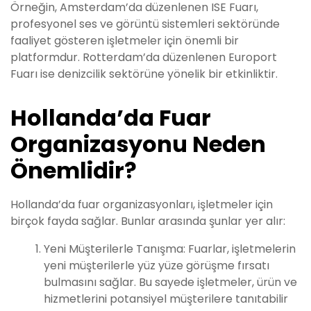
Örneğin, Amsterdam’da düzenlenen ISE Fuarı,
profesyonel ses ve görüntü sistemleri sektöründe
faaliyet gösteren işletmeler için önemli bir
platformdur. Rotterdam’da düzenlenen Europort
Fuarı ise denizcilik sektörüne yönelik bir etkinliktir.
Hollanda’da Fuar
Organizasyonu Neden
Önemlidir?
Hollanda’da fuar organizasyonları, işletmeler için
birçok fayda sağlar. Bunlar arasında şunlar yer alır:
Yeni Müşterilerle Tanışma: Fuarlar, işletmelerin
yeni müşterilerle yüz yüze görüşme fırsatı
bulmasını sağlar. Bu sayede işletmeler, ürün ve
hizmetlerini potansiyel müşterilere tanıtabilir