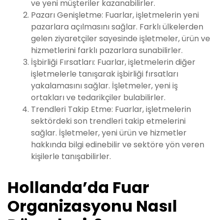
ve yeni müşteriler kazanabilirler.
Pazarı Genişletme: Fuarlar, işletmelerin yeni
pazarlara açılmasını sağlar. Farklı ülkelerden
gelen ziyaretçiler sayesinde işletmeler, ürün ve
hizmetlerini farklı pazarlara sunabilirler.
İşbirliği Fırsatları: Fuarlar, işletmelerin diğer
işletmelerle tanışarak işbirliği fırsatları
yakalamasını sağlar. İşletmeler, yeni iş
ortakları ve tedarikçiler bulabilirler.
Trendleri Takip Etme: Fuarlar, işletmelerin
sektördeki son trendleri takip etmelerini
sağlar. İşletmeler, yeni ürün ve hizmetler
hakkında bilgi edinebilir ve sektöre yön veren
kişilerle tanışabilirler.
Hollanda’da Fuar
Organizasyonu Nasıl