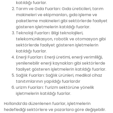
katıldığı fuarlar.
Tarım ve Gıda Fuarları: Gıda üreticileri, tarım
makineleri ve ekipmanları, gıda işleme ve
paketleme makineleri gibi sektörlerde faaliyet
gösteren işletmelerin katıldığı fuarlar.
Teknoloji Fuarları: Bilgi teknolojileri,
telekomünikasyon, robotik ve otomasyon gibi
sektörlerde faaliyet gösteren işletmelerin
katıldığı fuarlar.
Enerji Fuarları: Enerji üretimi, enerji verimliliği,
yenilenebilir enerji kaynakları gibi sektörlerde
faaliyet gösteren işletmelerin katıldığı fuarlar.
Sağlık Fuarları: Sağlık ürünleri, medikal cihaz
tanıtımlarının yapıldığı fuarlardır
urizm Fuarları: Turizm sektörüne yönelik
işletmelerin katıldığı fuarlar.
Hollanda’da düzenlenen fuarlar, işletmelerin
hedeflediği sektörlere ve pazarlara göre değişebilir.