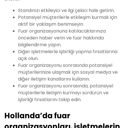
Standınızı etkileyici ve ilgi çekici hale getirin.
Potansiyel müşterilerle etkileşim kurmak için
aktif bir yaklaşım benimseyin.
Fuar organizasyonuna katılacaklarınıza
önceden haber verin ve fuar hakkında
bilgilendirme yapın.
Diğer işletmelerle işbirliği yapma fırsatlarına
açık olun.
Fuar organizasyonu sonrasında potansiyel
müşterilerinize ulaşmak için sosyal medya ve
diğer iletişim kanallarını kullanın.
Fuar organizasyonu sonrasında, potansiyel
müşterilerle iletişim kurmayı sürdürün ve
işbirliği fırsatlarını takip edin.
Hollanda’da fuar
organizasyonları, işletmelerin