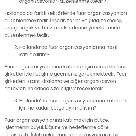
organizasyonları düzenlenmektedir?
Hollanda’da farklı sektörlerde fuar organizasyonları
düzenlenmektedir. İnşaat, tarım ve gıda, teknoloji,
enerji, sağlık ve turizm sektörlerine yönelik fuarlar
düzenlenmektedir.
Hollanda’da fuar organizasyonlarına nasıl
katılabilirim?
Fuar organizasyonlarına katılmak için öncelikle fuar
şirketleriyle iletişime geçmeniz gerekmektedir. Fuar
şirketleri, stant kiralama ve diğer organizasyon
detayları hakkında size bilgi vereceklerdir.
Hollanda’da fuar organizasyonlarına katılmak
için ne kadar bütçe ayırmalıyım?
Fuar organizasyonlarına katılmak için bütçe,
işletmenin büyüklüğüne ve hedeflerine göre
değişebilir. İşletmeler, fuar organizasyonu için bir