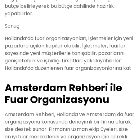
bütçe belirleyerek bu bütçe dahilinde hazırlık
yapabilirler.
Sonuç
Hollanda’da fuar organizasyonları, işletmeler için yeni
pazarlara açılan kapılar olabilir. İşletmeler, fuarlar
sayesinde yeni müşterilerle tanışabilir, pazarlarını
genişletebilir ve işbirliği fırsatları yakalayabilirler.
Hollanda’da düzenlenen fuar organizasyonlarına kat
Amsterdam Rehberi ile
Fuar Organizasyonu
Amsterdam Rehberi, Hollanda ve Amsterdam’da fuar
organizasyonu konusunda deneyimli bir firma olarak
size destek sunar. Firmanın uzman ekip üyeleri, size
en iyi fuar merkezlerini ve organizasyon için gerekli