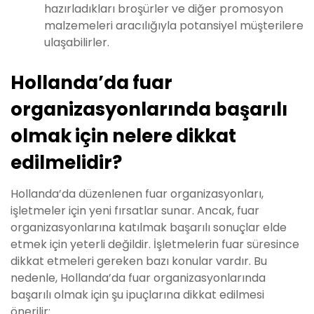
hazırladıkları broşürler ve diğer promosyon
malzemeleri aracılığıyla potansiyel müşterilere
ulaşabilirler.
Hollanda’da fuar
organizasyonlarında başarılı
olmak için nelere dikkat
edilmelidir?
Hollanda’da düzenlenen fuar organizasyonları,
işletmeler için yeni fırsatlar sunar. Ancak, fuar
organizasyonlarına katılmak başarılı sonuçlar elde
etmek için yeterli değildir. İşletmelerin fuar süresince
dikkat etmeleri gereken bazı konular vardır. Bu
nedenle, Hollanda’da fuar organizasyonlarında
başarılı olmak için şu ipuçlarına dikkat edilmesi
önerilir: