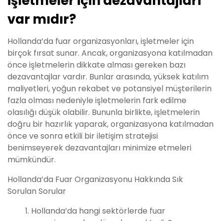
işletmeler için dezavantajları
var mıdır?
Hollanda’da fuar organizasyonları, işletmeler için
birçok fırsat sunar. Ancak, organizasyona katılmadan
önce işletmelerin dikkate alması gereken bazı
dezavantajlar vardır. Bunlar arasında, yüksek katılım
maliyetleri, yoğun rekabet ve potansiyel müşterilerin
fazla olması nedeniyle işletmelerin fark edilme
olasılığı düşük olabilir. Bununla birlikte, işletmelerin
doğru bir hazırlık yaparak, organizasyona katılmadan
önce ve sonra etkili bir iletişim stratejisi
benimseyerek dezavantajları minimize etmeleri
mümkündür.
Hollanda’da Fuar Organizasyonu Hakkında Sık
Sorulan Sorular
Hollanda’da hangi sektörlerde fuar