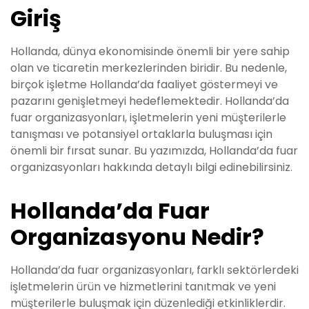
Giriş
Hollanda, dünya ekonomisinde önemli bir yere sahip
olan ve ticaretin merkezlerinden biridir. Bu nedenle,
birçok işletme Hollanda’da faaliyet göstermeyi ve
pazarını genişletmeyi hedeflemektedir. Hollanda’da
fuar organizasyonları, işletmelerin yeni müşterilerle
tanışması ve potansiyel ortaklarla buluşması için
önemli bir fırsat sunar. Bu yazımızda, Hollanda’da fuar
organizasyonları hakkında detaylı bilgi edinebilirsiniz.
Hollanda’da Fuar
Organizasyonu Nedir?
Hollanda’da fuar organizasyonları, farklı sektörlerdeki
işletmelerin ürün ve hizmetlerini tanıtmak ve yeni
müşterilerle buluşmak için düzenlediği etkinliklerdir.