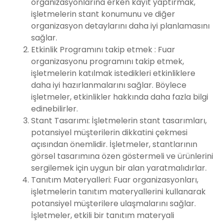
organizasyonlarına erken kayıt yaptırmak,
işletmelerin stant konumunu ve diğer
organizasyon detaylarını daha iyi planlamasını
sağlar.
Etkinlik Programını takip etmek : Fuar
organizasyonu programını takip etmek,
işletmelerin katılmak istedikleri etkinliklere
daha iyi hazırlanmalarını sağlar. Böylece
işletmeler, etkinlikler hakkında daha fazla bilgi
edinebilirler.
Stant Tasarımı: İşletmelerin stant tasarımları,
potansiyel müşterilerin dikkatini çekmesi
açısından önemlidir. İşletmeler, stantlarının
görsel tasarımına özen göstermeli ve ürünlerini
sergilemek için uygun bir alan yaratmalıdırlar.
Tanıtım Materyalleri: Fuar organizasyonları,
işletmelerin tanıtım materyallerini kullanarak
potansiyel müşterilere ulaşmalarını sağlar.
İşletmeler, etkili bir tanıtım materyali