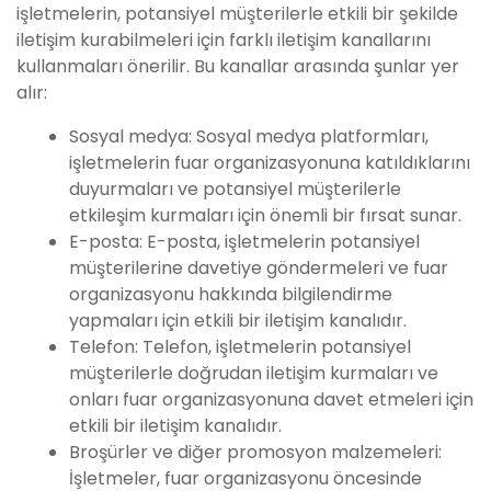
işletmelerin, potansiyel müşterilerle etkili bir şekilde
iletişim kurabilmeleri için farklı iletişim kanallarını
kullanmaları önerilir. Bu kanallar arasında şunlar yer
alır:
Sosyal medya: Sosyal medya platformları,
işletmelerin fuar organizasyonuna katıldıklarını
duyurmaları ve potansiyel müşterilerle
etkileşim kurmaları için önemli bir fırsat sunar.
E-posta: E-posta, işletmelerin potansiyel
müşterilerine davetiye göndermeleri ve fuar
organizasyonu hakkında bilgilendirme
yapmaları için etkili bir iletişim kanalıdır.
Telefon: Telefon, işletmelerin potansiyel
müşterilerle doğrudan iletişim kurmaları ve
onları fuar organizasyonuna davet etmeleri için
etkili bir iletişim kanalıdır.
Broşürler ve diğer promosyon malzemeleri:
İşletmeler, fuar organizasyonu öncesinde