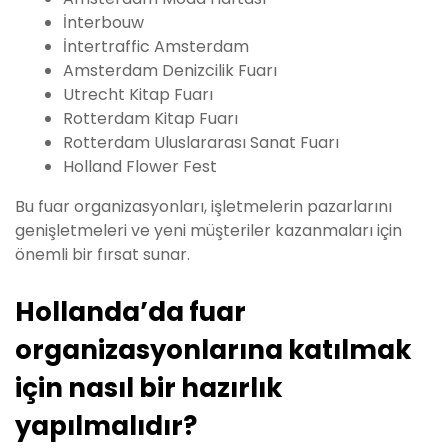
İnterbouw
İntertraffic Amsterdam
Amsterdam Denizcilik Fuarı
Utrecht Kitap Fuarı
Rotterdam Kitap Fuarı
Rotterdam Uluslararası Sanat Fuarı
Holland Flower Fest
Bu fuar organizasyonları, işletmelerin pazarlarını
genişletmeleri ve yeni müşteriler kazanmaları için
önemli bir fırsat sunar.
Hollanda’da fuar
organizasyonlarına katılmak
için nasıl bir hazırlık
yapılmalıdır?