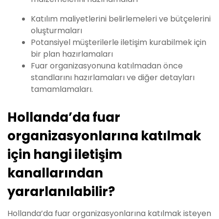
Katılım maliyetlerini belirlemeleri ve bütçelerini
oluşturmaları
Potansiyel müşterilerle iletişim kurabilmek için
bir plan hazırlamaları
Fuar organizasyonuna katılmadan önce
standlarını hazırlamaları ve diğer detayları
tamamlamaları.
Hollanda’da fuar
organizasyonlarına katılmak
için hangi iletişim
kanallarından
yararlanılabilir?
Hollanda’da fuar organizasyonlarına katılmak isteyen