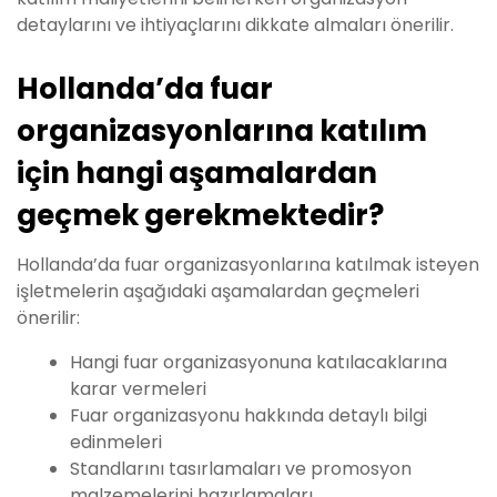
detaylarını ve ihtiyaçlarını dikkate almaları önerilir.
Hollanda’da fuar
organizasyonlarına katılım
için hangi aşamalardan
geçmek gerekmektedir?
Hollanda’da fuar organizasyonlarına katılmak isteyen
işletmelerin aşağıdaki aşamalardan geçmeleri
önerilir:
Hangi fuar organizasyonuna katılacaklarına
karar vermeleri
Fuar organizasyonu hakkında detaylı bilgi
edinmeleri
Standlarını tasırlamaları ve promosyon
malzemelerini hazırlamaları