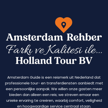
Amsterdam Guide is een reismerk uit Nederland dat
professionele tour- en transferdiensten aanbiedt met
een persoonlijke aanpak. We willen onze gasten meer
bieden dan alleen een reis; we streven ernaar een
unieke ervaring te creëren, waarbij comfort, veiligheid
en hoogwaardige service centraal staan.