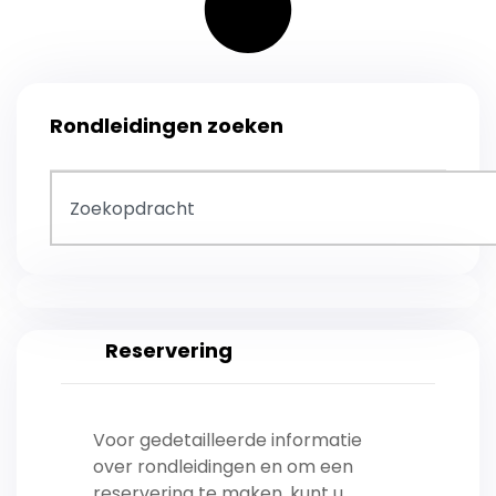
Rondleidingen zoeken
Reservering
Voor gedetailleerde informatie
over rondleidingen en om een ​​
reservering te maken, kunt u