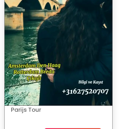
Parijs Tour