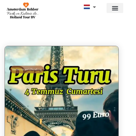
Recente rondleiding