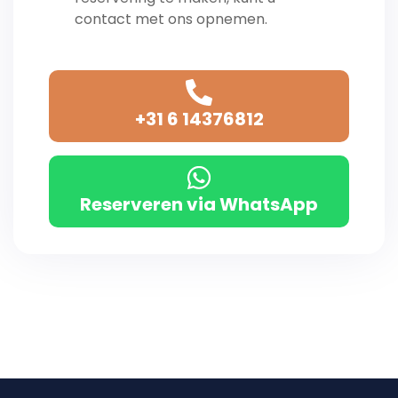
contact met ons opnemen.
+31 6 14376812
Reserveren via WhatsApp