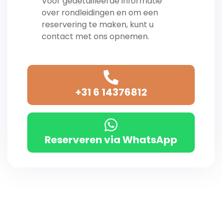
Voor gedetailleerde informatie
over rondleidingen en om een ​​
reservering te maken, kunt u
contact met ons opnemen.
+31 6 14376812
Reserveren via WhatsApp