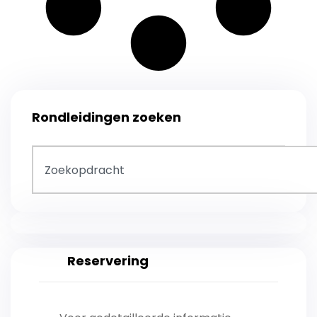
Rondleidingen zoeken
Reservering