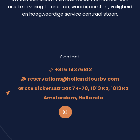
unieke ervaring te creëren, waarbij comfort, veiligheid
en hoogwaardige service centraal staan.
Contact
+31 6 14376812
reservations@hollandtourbv.com
Grote Bickersstraat 74-78, 1013 KS, 1013 KS
Amsterdam, Hollanda