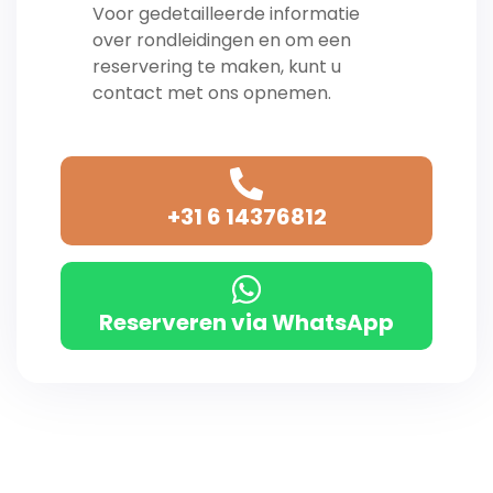
Voor gedetailleerde informatie
over rondleidingen en om een ​​
reservering te maken, kunt u
contact met ons opnemen.
+31 6 14376812
Reserveren via WhatsApp