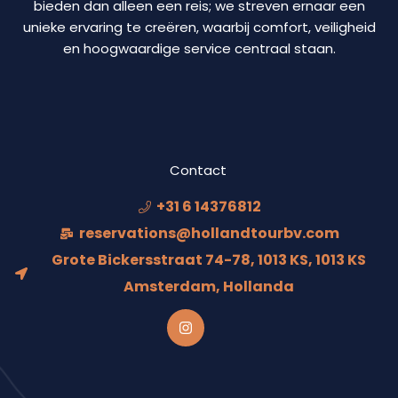
bieden dan alleen een reis; we streven ernaar een
unieke ervaring te creëren, waarbij comfort, veiligheid
en hoogwaardige service centraal staan.
Contact
+31 6 14376812
reservations@hollandtourbv.com
Grote Bickersstraat 74-78, 1013 KS, 1013 KS
Amsterdam, Hollanda