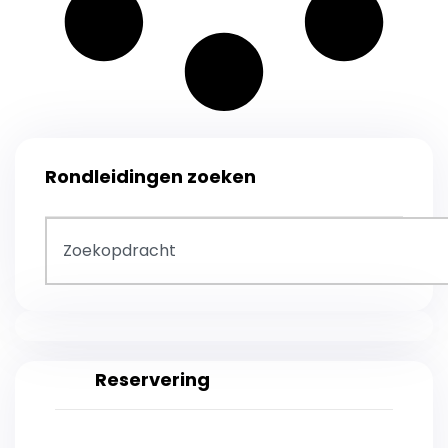
Rondleidingen zoeken
Reservering