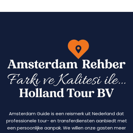
Amsterdam Guide is een reismerk uit Nederland dat
professionele tour- en transferdiensten aanbiedt met
een persoonlijke aanpak. We willen onze gasten meer